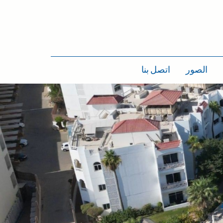
الصور
اتصل بنا