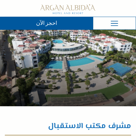
احجز الآن
احجز الآن
Hamburger
Menu
مشرف مكتب الاستقبال